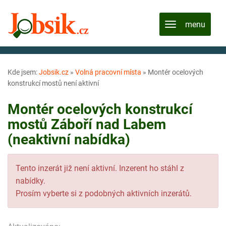
Kde jsem:
Jobsik.cz
»
Volná pracovní místa
»
Montér ocelových
konstrukcí mostů není aktivní
Montér ocelových konstrukcí
mostů Záboří nad Labem
(neaktivní nabídka)
Tento inzerát již není aktivní. Inzerent ho stáhl z
nabídky.
Prosím vyberte si z podobných aktivních inzerátů.