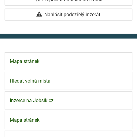
Nahlásit podezřelý inzerát
Mapa stránek
Hledat volná místa
Inzerce na Jobsik.cz
Mapa stránek