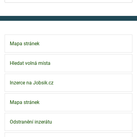
Mapa stránek
Hledat volná místa
Inzerce na Jobsik.cz
Mapa stránek
Odstranění inzerátu