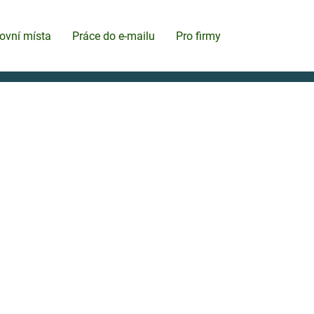
ovní místa
Práce do e-mailu
Pro firmy