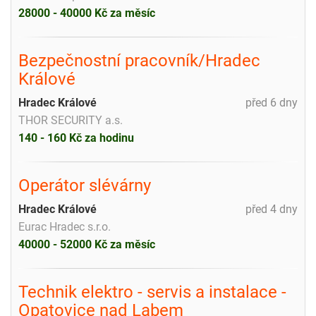
28000 - 40000 Kč za měsíc
Bezpečnostní pracovník/Hradec
Králové
Hradec Králové
před 6 dny
THOR SECURITY a.s.
140 - 160 Kč za hodinu
Operátor slévárny
Hradec Králové
před 4 dny
Eurac Hradec s.r.o.
40000 - 52000 Kč za měsíc
Technik elektro - servis a instalace -
Opatovice nad Labem