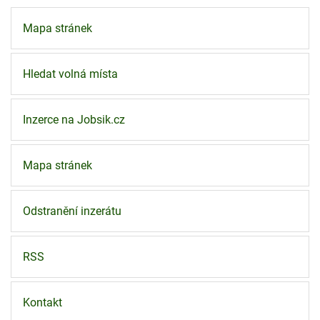
Mapa stránek
Hledat volná místa
Inzerce na Jobsik.cz
Mapa stránek
Odstranění inzerátu
RSS
Kontakt