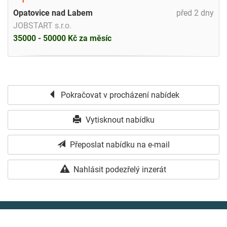
Opatovice nad Labem
před 2 dny
JOBSTART s.r.o.
35000 - 50000 Kč za měsíc
Pokračovat v procházení nabídek
Vytisknout nabídku
Přeposlat nabídku na e-mail
Nahlásit podezřelý inzerát