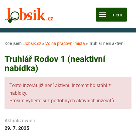
Kde jsem:
Jobsik.cz
»
Volná pracovní místa
»
Truhlář není aktivní
Truhlář Rodov 1 (neaktivní
nabídka)
Tento inzerát již není aktivní. Inzerent ho stáhl z
nabídky.
Prosím vyberte si z podobných aktivních inzerátů.
Aktualizováno:
29. 7. 2025