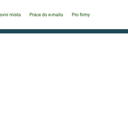
ovní místa
Práce do e-mailu
Pro firmy