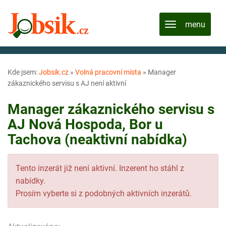
Kde jsem:
Jobsik.cz
»
Volná pracovní místa
»
Manager
zákaznického servisu s AJ není aktivní
Manager zákaznického servisu s
AJ Nová Hospoda, Bor u
Tachova (neaktivní nabídka)
Tento inzerát již není aktivní. Inzerent ho stáhl z
nabídky.
Prosím vyberte si z podobných aktivních inzerátů.