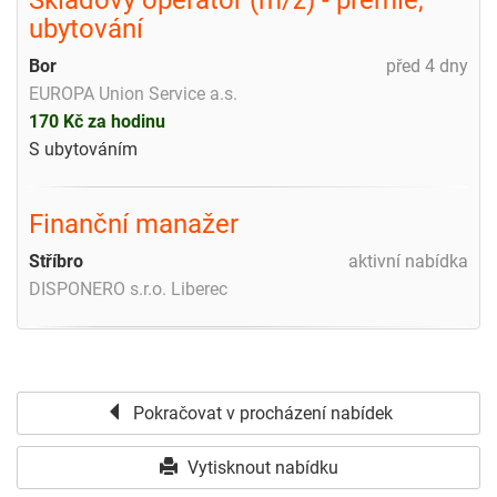
ubytování
Bor
před 4 dny
EUROPA Union Service a.s.
170 Kč za hodinu
S ubytováním
Finanční manažer
Stříbro
aktivní nabídka
DISPONERO s.r.o. Liberec
Pokračovat v procházení nabídek
Vytisknout nabídku