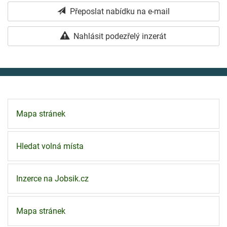
Přeposlat nabídku na e-mail
Nahlásit podezřelý inzerát
Mapa stránek
Hledat volná místa
Inzerce na Jobsik.cz
Mapa stránek