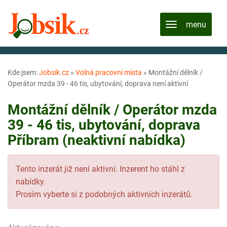
Kde jsem:
Jobsik.cz
»
Volná pracovní místa
»
Montážní dělník /
Operátor mzda 39 - 46 tis, ubytování, doprava není aktivní
Montážní dělník / Operátor mzda
39 - 46 tis, ubytování, doprava
Příbram (neaktivní nabídka)
Tento inzerát již není aktivní. Inzerent ho stáhl z
nabídky.
Prosím vyberte si z podobných aktivních inzerátů.