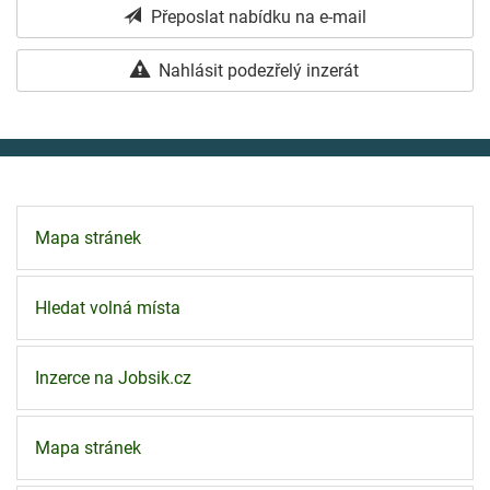
Přeposlat nabídku na e-mail
Nahlásit podezřelý inzerát
Mapa stránek
Hledat volná místa
Inzerce na Jobsik.cz
Mapa stránek