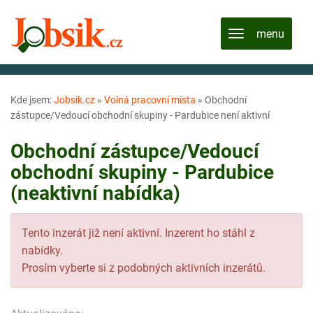
Kde jsem:
Jobsik.cz
»
Volná pracovní místa
»
Obchodní
zástupce/Vedoucí obchodní skupiny - Pardubice není aktivní
Obchodní zástupce/Vedoucí
obchodní skupiny - Pardubice
(neaktivní nabídka)
Tento inzerát již není aktivní. Inzerent ho stáhl z
nabídky.
Prosím vyberte si z podobných aktivních inzerátů.