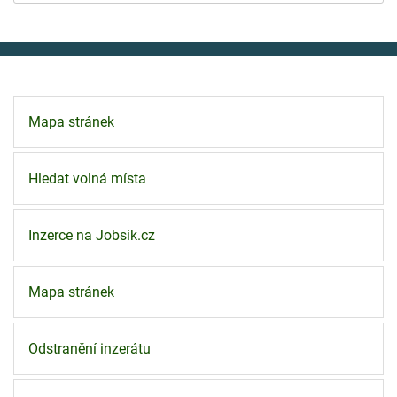
Mapa stránek
Hledat volná místa
Inzerce na Jobsik.cz
Mapa stránek
Odstranění inzerátu