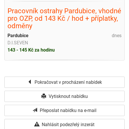
Pracovník ostrahy Pardubice, vhodné
pro OZP, od 143 Kč / hod + příplatky,
odměny
Pardubice
dnes
D.I.SEVEN
143 - 145 Kč za hodinu
Pokračovat v procházení nabídek
Vytisknout nabídku
Přeposlat nabídku na e-mail
Nahlásit podezřelý inzerát