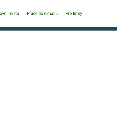
ovní místa
Práce do e-mailu
Pro firmy