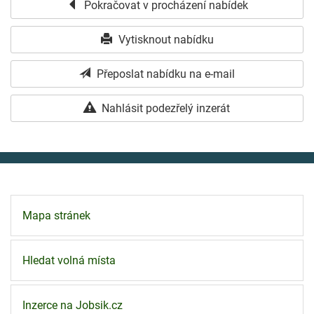
Pokračovat v procházení nabídek
Vytisknout nabídku
Přeposlat nabídku na e-mail
Nahlásit podezřelý inzerát
Mapa stránek
Hledat volná místa
Inzerce na Jobsik.cz