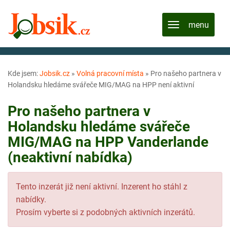
Kde jsem:
Jobsik.cz
»
Volná pracovní místa
»
Pro našeho partnera v
Holandsku hledáme svářeče MIG/MAG na HPP není aktivní
Pro našeho partnera v
Holandsku hledáme svářeče
MIG/MAG na HPP Vanderlande
(neaktivní nabídka)
Tento inzerát již není aktivní. Inzerent ho stáhl z
nabídky.
Prosím vyberte si z podobných aktivních inzerátů.