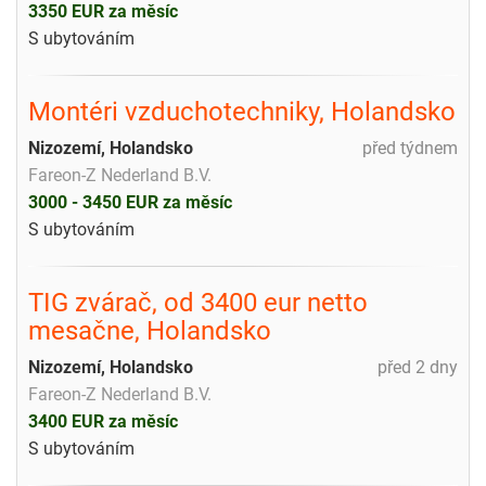
3350 EUR za měsíc
S ubytováním
Montéri vzduchotechniky, Holandsko
Nizozemí, Holandsko
před týdnem
Fareon-Z Nederland B.V.
3000 - 3450 EUR za měsíc
S ubytováním
TIG zvárač, od 3400 eur netto
mesačne, Holandsko
Nizozemí, Holandsko
před 2 dny
Fareon-Z Nederland B.V.
3400 EUR za měsíc
S ubytováním