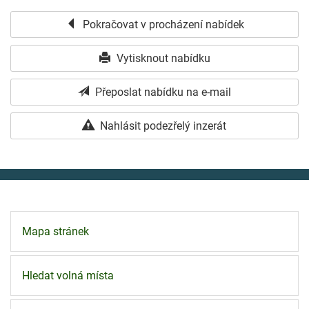
Pokračovat v procházení nabídek
Vytisknout nabídku
Přeposlat nabídku na e-mail
Nahlásit podezřelý inzerát
Mapa stránek
Hledat volná místa