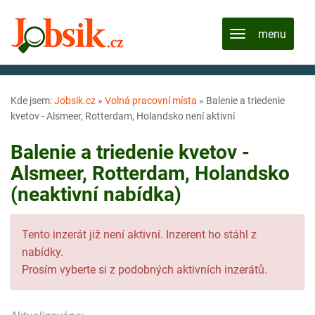
Kde jsem:
Jobsik.cz
»
Volná pracovní místa
»
Balenie a triedenie
kvetov - Alsmeer, Rotterdam, Holandsko není aktivní
Balenie a triedenie kvetov -
Alsmeer, Rotterdam, Holandsko
(neaktivní nabídka)
Tento inzerát již není aktivní. Inzerent ho stáhl z
nabídky.
Prosím vyberte si z podobných aktivních inzerátů.