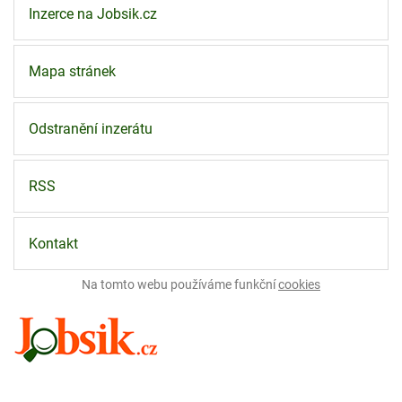
Inzerce na Jobsik.cz
Mapa stránek
Odstranění inzerátu
RSS
Kontakt
Na tomto webu používáme funkční
cookies