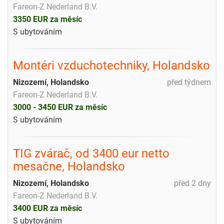
Fareon-Z Nederland B.V.
3350 EUR za měsíc
S ubytováním
Montéri vzduchotechniky, Holandsko
Nizozemí, Holandsko
před týdnem
Fareon-Z Nederland B.V.
3000 - 3450 EUR za měsíc
S ubytováním
TIG zvárač, od 3400 eur netto
mesačne, Holandsko
Nizozemí, Holandsko
před 2 dny
Fareon-Z Nederland B.V.
3400 EUR za měsíc
S ubytováním