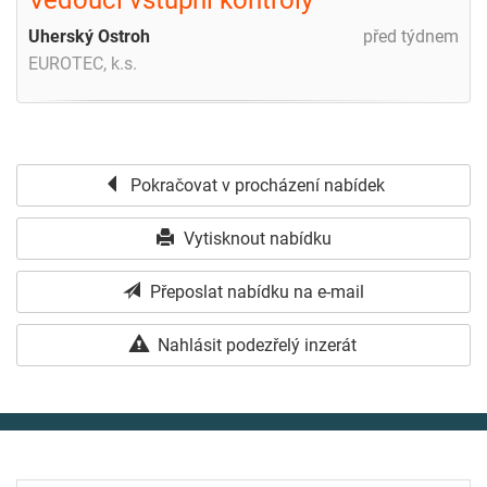
Uherský Ostroh
před týdnem
EUROTEC, k.s.
Pokračovat v procházení nabídek
Vytisknout nabídku
Přeposlat nabídku na e-mail
Nahlásit podezřelý inzerát