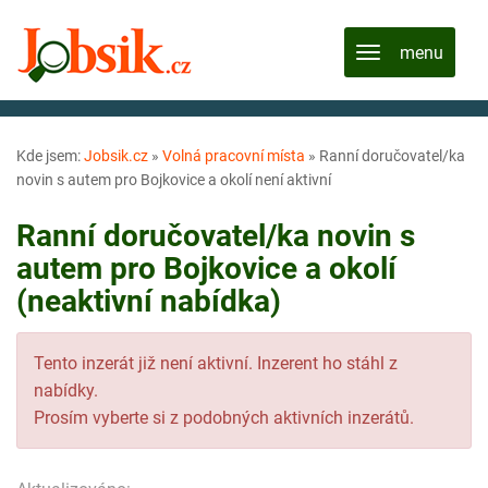
Kde jsem:
Jobsik.cz
»
Volná pracovní místa
»
Ranní doručovatel/ka
novin s autem pro Bojkovice a okolí není aktivní
Ranní doručovatel/ka novin s
autem pro Bojkovice a okolí
(neaktivní nabídka)
Tento inzerát již není aktivní. Inzerent ho stáhl z
nabídky.
Prosím vyberte si z podobných aktivních inzerátů.