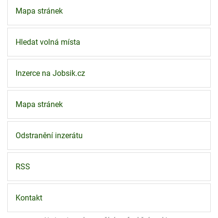
Mapa stránek
Hledat volná místa
Inzerce na Jobsik.cz
Mapa stránek
Odstranění inzerátu
RSS
Kontakt