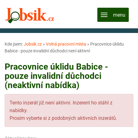
Kde jsem:
Jobsik.cz
»
Volná pracovní místa
»
Pracovnice úklidu
Babice - pouze invalidní důchodci není aktivní
Pracovnice úklidu Babice -
pouze invalidní důchodci
(neaktivní nabídka)
Tento inzerát již není aktivní. Inzerent ho stáhl z
nabídky.
Prosím vyberte si z podobných aktivních inzerátů.