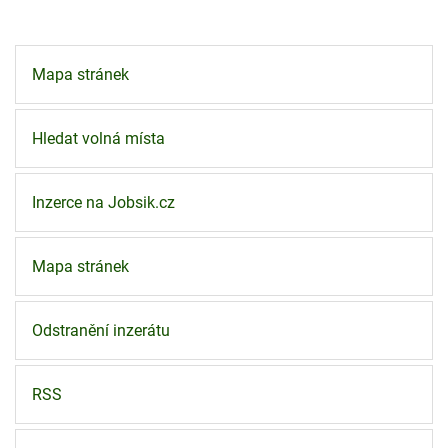
Mapa stránek
Hledat volná místa
Inzerce na Jobsik.cz
Mapa stránek
Odstranění inzerátu
RSS