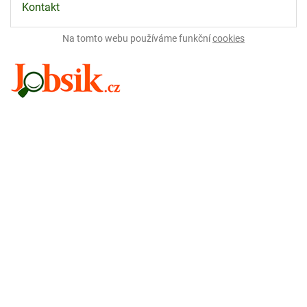
Kontakt
Na tomto webu používáme funkční
cookies