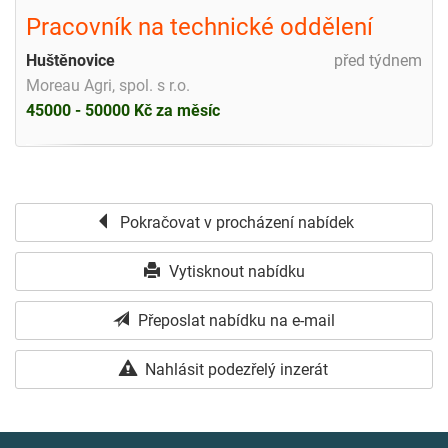
Pracovník na technické oddělení
Huštěnovice
před týdnem
Moreau Agri, spol. s r.o.
45000 - 50000 Kč za měsíc
Pokračovat v procházení nabídek
Vytisknout nabídku
Přeposlat nabídku na e-mail
Nahlásit podezřelý inzerát