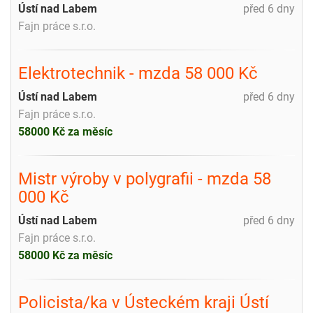
Ústí nad Labem
před 6 dny
Fajn práce s.r.o.
Elektrotechnik - mzda 58 000 Kč
Ústí nad Labem
před 6 dny
Fajn práce s.r.o.
58000 Kč za měsíc
Mistr výroby v polygrafii - mzda 58
000 Kč
Ústí nad Labem
před 6 dny
Fajn práce s.r.o.
58000 Kč za měsíc
Policista/ka v Ústeckém kraji Ústí