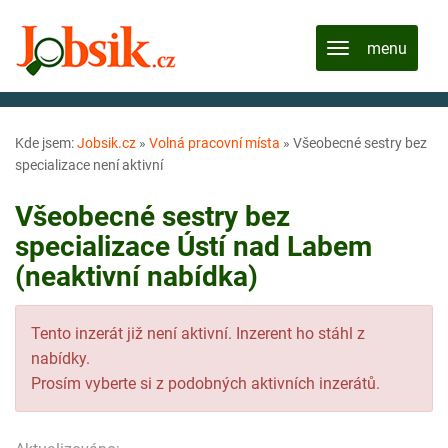
Kde jsem:
Jobsik.cz
»
Volná pracovní místa
»
Všeobecné sestry bez
specializace není aktivní
Všeobecné sestry bez
specializace Ústí nad Labem
(neaktivní nabídka)
Tento inzerát již není aktivní. Inzerent ho stáhl z
nabídky.
Prosím vyberte si z podobných aktivních inzerátů.