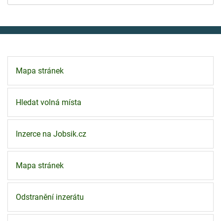
Mapa stránek
Hledat volná místa
Inzerce na Jobsik.cz
Mapa stránek
Odstranění inzerátu