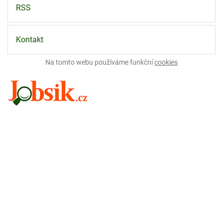
RSS
Kontakt
Na tomto webu používáme funkční
cookies