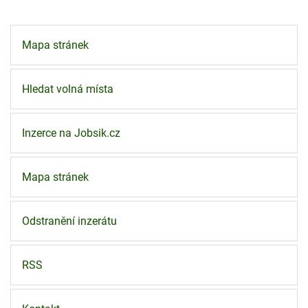
Mapa stránek
Hledat volná místa
Inzerce na Jobsik.cz
Mapa stránek
Odstranění inzerátu
RSS