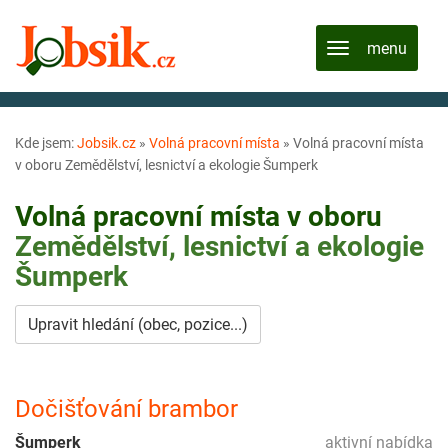
Kde jsem:
Jobsik.cz
»
Volná pracovní místa
»
Volná pracovní místa
v oboru Zemědělství, lesnictví a ekologie Šumperk
Volná pracovní místa v oboru
Zemědělství, lesnictví a ekologie
Šumperk
Upravit hledání (obec, pozice...)
Dočišťování brambor
Šumperk
aktivní nabídka