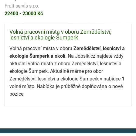
Fruit servis s.r.o.
22400 - 23000 Kč
Volná pracovní místa v oboru Zemědělství,
lesnictví a ekologie Šumperk
Volná pracovní místa v oboru
Zemědělství, lesnictví a
ekologie Šumperk a okolí
. Na Jobsik.cz najdete vždy
aktuální volná místa z oboru Zemědělství, lesnictví a
ekologie Šumperk. Aktuálně máme pro obor
Zemědělství, lesnictví a ekologie Šumperk v nabídce
1
volné místo. Nabídka je průběžně doplňována o nové
pozice.