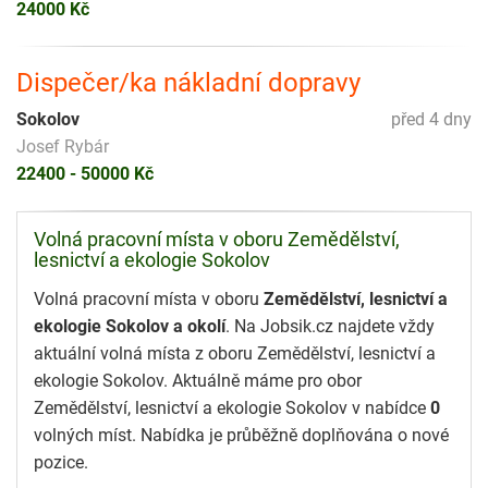
24000 Kč
Dispečer/ka nákladní dopravy
Sokolov
před 4 dny
Josef Rybár
22400 - 50000 Kč
Volná pracovní místa v oboru Zemědělství,
lesnictví a ekologie Sokolov
Volná pracovní místa v oboru
Zemědělství, lesnictví a
ekologie Sokolov a okolí
. Na Jobsik.cz najdete vždy
aktuální volná místa z oboru Zemědělství, lesnictví a
ekologie Sokolov. Aktuálně máme pro obor
Zemědělství, lesnictví a ekologie Sokolov v nabídce
0
volných míst. Nabídka je průběžně doplňována o nové
pozice.