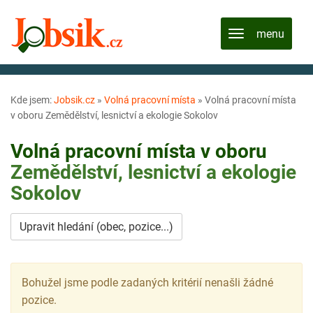
Kde jsem:
Jobsik.cz
»
Volná pracovní místa
»
Volná pracovní místa
v oboru Zemědělství, lesnictví a ekologie Sokolov
Volná pracovní místa v oboru
Zemědělství, lesnictví a ekologie
Sokolov
Upravit hledání (obec, pozice...)
Bohužel jsme podle zadaných kritérií nenašli žádné
pozice.