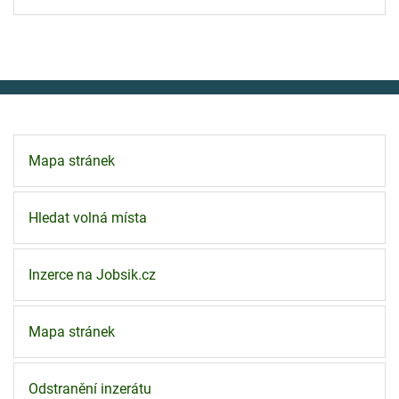
Mapa stránek
Hledat volná místa
Inzerce na Jobsik.cz
Mapa stránek
Odstranění inzerátu