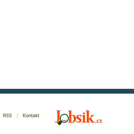
RSS
Kontakt