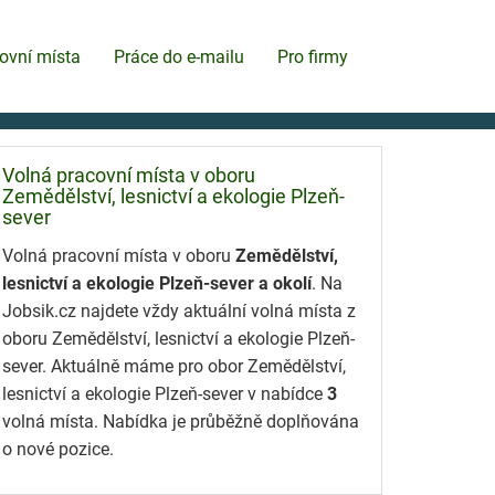
ovní místa
Práce do e-mailu
Pro firmy
Volná pracovní místa v oboru
Zemědělství, lesnictví a ekologie Plzeň-
sever
Volná pracovní místa v oboru
Zemědělství,
lesnictví a ekologie Plzeň-sever a okolí
. Na
Jobsik.cz najdete vždy aktuální volná místa z
oboru Zemědělství, lesnictví a ekologie Plzeň-
sever. Aktuálně máme pro obor Zemědělství,
lesnictví a ekologie Plzeň-sever v nabídce
3
volná místa. Nabídka je průběžně doplňována
o nové pozice.