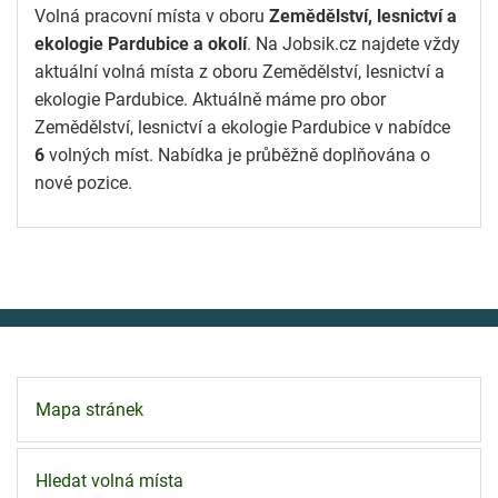
Volná pracovní místa v oboru
Zemědělství, lesnictví a
ekologie Pardubice a okolí
. Na Jobsik.cz najdete vždy
aktuální volná místa z oboru Zemědělství, lesnictví a
ekologie Pardubice. Aktuálně máme pro obor
Zemědělství, lesnictví a ekologie Pardubice v nabídce
6
volných míst. Nabídka je průběžně doplňována o
nové pozice.
Mapa stránek
Hledat volná místa