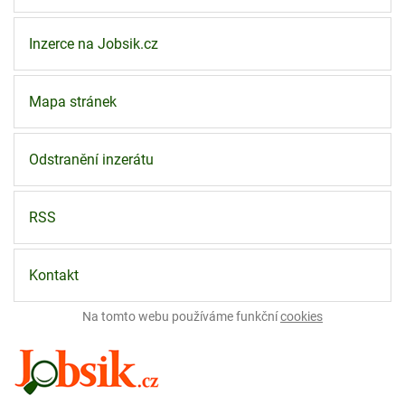
Inzerce na Jobsik.cz
Mapa stránek
Odstranění inzerátu
RSS
Kontakt
Na tomto webu používáme funkční
cookies