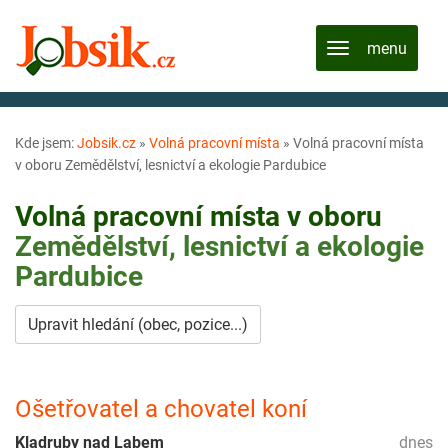
Kde jsem:
Jobsik.cz
»
Volná pracovní místa
»
Volná pracovní místa
v oboru Zemědělství, lesnictví a ekologie Pardubice
Volná pracovní místa v oboru
Zemědělství, lesnictví a ekologie
Pardubice
Upravit hledání (obec, pozice...)
Ošetřovatel a chovatel koní
Kladruby nad Labem
dnes