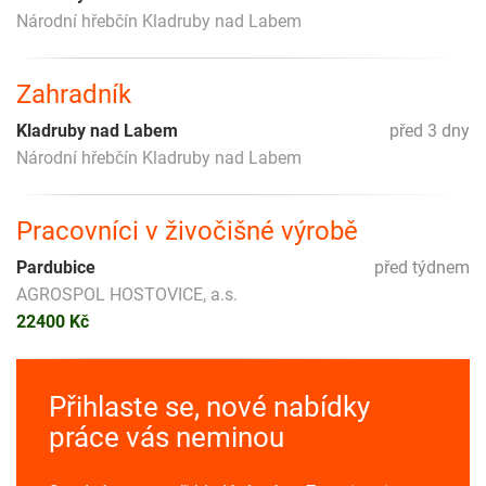
Národní hřebčín Kladruby nad Labem
Zahradník
Kladruby nad Labem
před 3 dny
Národní hřebčín Kladruby nad Labem
Pracovníci v živočišné výrobě
Pardubice
před týdnem
AGROSPOL HOSTOVICE, a.s.
22400 Kč
Přihlaste se, nové nabídky
práce vás neminou