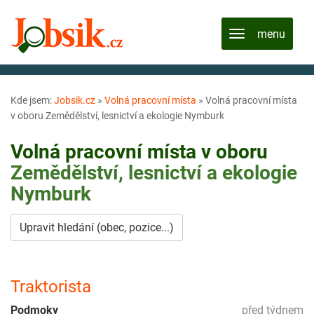
Kde jsem:
Jobsik.cz
»
Volná pracovní místa
»
Volná pracovní místa
v oboru Zemědělství, lesnictví a ekologie Nymburk
Volná pracovní místa v oboru
Zemědělství, lesnictví a ekologie
Nymburk
Upravit hledání (obec, pozice...)
Traktorista
Podmoky
před týdnem