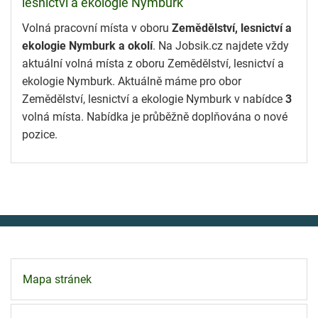
lesnictví a ekologie Nymburk
Volná pracovní místa v oboru
Zemědělství, lesnictví a
ekologie Nymburk a okolí
. Na Jobsik.cz najdete vždy
aktuální volná místa z oboru Zemědělství, lesnictví a
ekologie Nymburk. Aktuálně máme pro obor
Zemědělství, lesnictví a ekologie Nymburk v nabídce
3
volná místa. Nabídka je průběžně doplňována o nové
pozice.
Mapa stránek