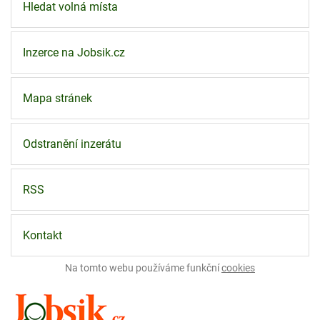
Hledat volná místa
Inzerce na Jobsik.cz
Mapa stránek
Odstranění inzerátu
RSS
Kontakt
Na tomto webu používáme funkční
cookies