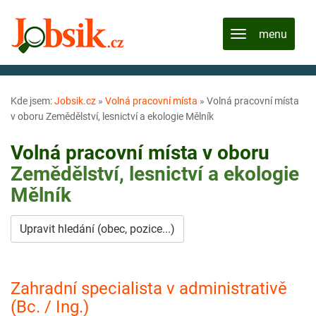
Kde jsem:
Jobsik.cz
»
Volná pracovní místa
»
Volná pracovní místa
v oboru Zemědělství, lesnictví a ekologie Mělník
Volná pracovní místa v oboru
Zemědělství, lesnictví a ekologie
Mělník
Upravit hledání (obec, pozice...)
Zahradní specialista v administrativě
(Bc. / Ing.)