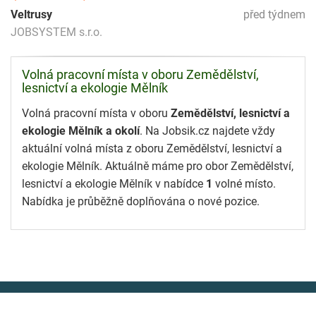
Veltrusy
před týdnem
JOBSYSTEM s.r.o.
Volná pracovní místa v oboru Zemědělství,
lesnictví a ekologie Mělník
Volná pracovní místa v oboru
Zemědělství, lesnictví a
ekologie Mělník a okolí
. Na Jobsik.cz najdete vždy
aktuální volná místa z oboru Zemědělství, lesnictví a
ekologie Mělník. Aktuálně máme pro obor Zemědělství,
lesnictví a ekologie Mělník v nabídce
1
volné místo.
Nabídka je průběžně doplňována o nové pozice.