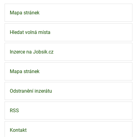
Mapa stránek
Hledat volná místa
Inzerce na Jobsik.cz
Mapa stránek
Odstranění inzerátu
RSS
Kontakt