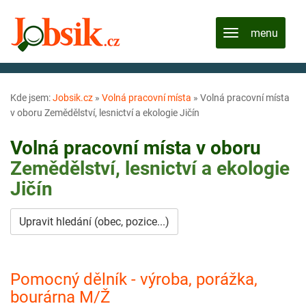
Kde jsem:
Jobsik.cz
»
Volná pracovní místa
»
Volná pracovní místa
v oboru Zemědělství, lesnictví a ekologie Jičín
Volná pracovní místa v oboru
Zemědělství, lesnictví a ekologie
Jičín
Upravit hledání (obec, pozice...)
Pomocný dělník - výroba, porážka,
bourárna M/Ž