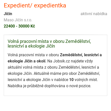
Expedient/ expedientka
Jičín
aktivní nabídka
Maso Jičín s.r.o.
22400 - 30000 Kč
Volná pracovní místa v oboru Zemědělství,
lesnictví a ekologie Jičín
Volná pracovní místa v oboru
Zemědělství, lesnictví a
ekologie Jičín a okolí
. Na Jobsik.cz najdete vždy
aktuální volná místa z oboru Zemědělství, lesnictví a
ekologie Jičín. Aktuálně máme pro obor Zemědělství,
lesnictví a ekologie Jičín v nabídce
10
volných míst.
Nabídka je průběžně doplňována o nové pozice.