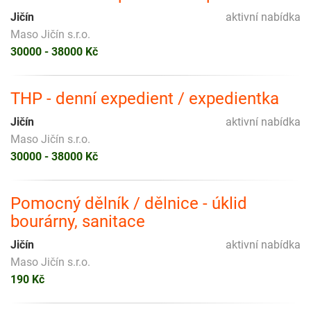
Jičín
aktivní nabídka
Maso Jičín s.r.o.
30000 - 38000 Kč
THP - denní expedient / expedientka
Jičín
aktivní nabídka
Maso Jičín s.r.o.
30000 - 38000 Kč
Pomocný dělník / dělnice - úklid
bourárny, sanitace
Jičín
aktivní nabídka
Maso Jičín s.r.o.
190 Kč