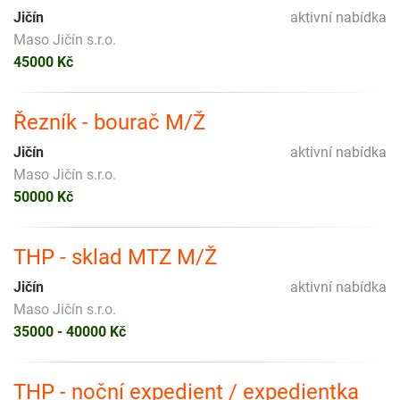
Jičín
aktivní nabídka
Maso Jičín s.r.o.
45000 Kč
Řezník - bourač M/Ž
Jičín
aktivní nabídka
Maso Jičín s.r.o.
50000 Kč
THP - sklad MTZ M/Ž
Jičín
aktivní nabídka
Maso Jičín s.r.o.
35000 - 40000 Kč
THP - noční expedient / expedientka