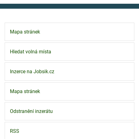
Mapa stránek
Hledat volná místa
Inzerce na Jobsik.cz
Mapa stránek
Odstranění inzerátu
RSS