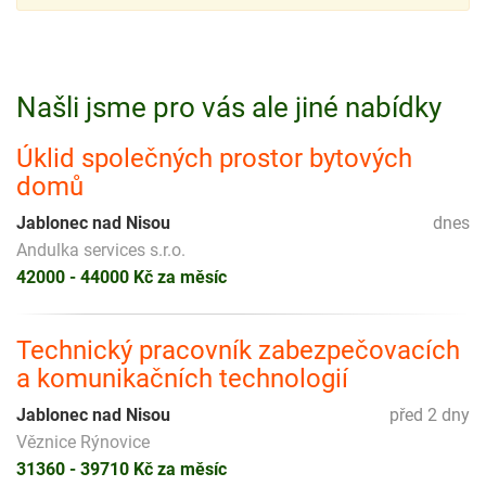
Našli jsme pro vás ale jiné nabídky
Úklid společných prostor bytových
domů
Jablonec nad Nisou
dnes
Andulka services s.r.o.
42000 - 44000 Kč za měsíc
Technický pracovník zabezpečovacích
a komunikačních technologií
Jablonec nad Nisou
před 2 dny
Věznice Rýnovice
31360 - 39710 Kč za měsíc