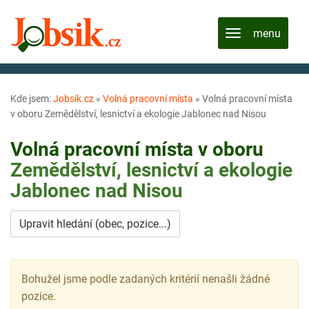
Kde jsem:
Jobsik.cz
»
Volná pracovní místa
»
Volná pracovní místa
v oboru Zemědělství, lesnictví a ekologie Jablonec nad Nisou
Volná pracovní místa v oboru
Zemědělství, lesnictví a ekologie
Jablonec nad Nisou
Upravit hledání (obec, pozice...)
Bohužel jsme podle zadaných kritérií nenašli žádné
pozice.