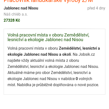
Jablonec nad Nisou
před 4 dny
Náš chléb a.s.
27328 Kč
Volná pracovní místa v oboru Zemědělství,
lesnictví a ekologie Jablonec nad Nisou
Volná pracovní místa v oboru
Zemědělství, lesnictví a
ekologie Jablonec nad Nisou a okolí
. Na Jobsik.cz
najdete vždy aktuální volná místa z oboru
Zemědělství, lesnictví a ekologie Jablonec nad Nisou.
Aktuálně máme pro obor Zemědělství, lesnictví a
ekologie Jablonec nad Nisou v nabídce
0
volných
míst. Nabídka je průběžně doplňována o nové pozice.