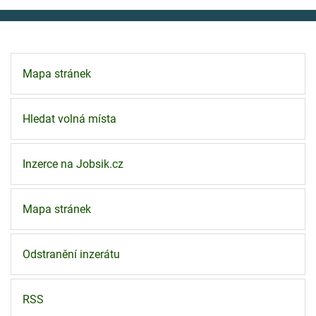
Mapa stránek
Hledat volná místa
Inzerce na Jobsik.cz
Mapa stránek
Odstranění inzerátu
RSS