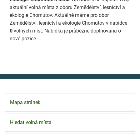
aktuální volná místa z oboru Zemědělství, lesnictví a
ekologie Chomutov. Aktuálně máme pro obor
Zemědělství, lesnictví a ekologie Chomutov v nabídce
0
volných míst. Nabídka je průběžně doplňována o
nové pozice.
Mapa stránek
Hledat volná místa