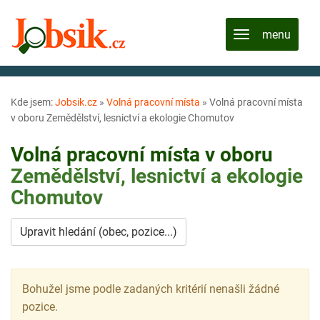
Kde jsem:
Jobsik.cz
»
Volná pracovní místa
»
Volná pracovní místa
v oboru Zemědělství, lesnictví a ekologie Chomutov
Volná pracovní místa v oboru
Zemědělství, lesnictví a ekologie
Chomutov
Upravit hledání (obec, pozice...)
Bohužel jsme podle zadaných kritérií nenašli žádné
pozice.