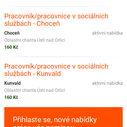
Pracovník/pracovnice v sociálních
službách - Choceň
Choceň
aktivní nabídka
Oblastní charita Ústí nad Orlicí
160 Kč
Pracovník/pracovnice v sociálních
službách - Kunvald
Kunvald
aktivní nabídka
Oblastní charita Ústí nad Orlicí
160 Kč
Přihlaste se, nové nabídky