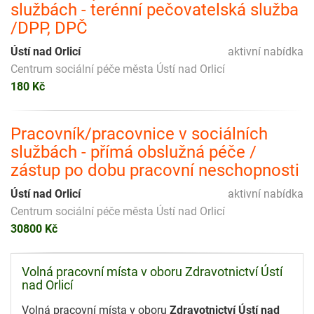
službách - terénní pečovatelská služba
/DPP, DPČ
Ústí nad Orlicí
aktivní nabídka
Centrum sociální péče města Ústí nad Orlicí
180 Kč
Pracovník/pracovnice v sociálních
službách - přímá obslužná péče /
zástup po dobu pracovní neschopnosti
Ústí nad Orlicí
aktivní nabídka
Centrum sociální péče města Ústí nad Orlicí
30800 Kč
Volná pracovní místa v oboru Zdravotnictví Ústí
nad Orlicí
Volná pracovní místa v oboru
Zdravotnictví Ústí nad