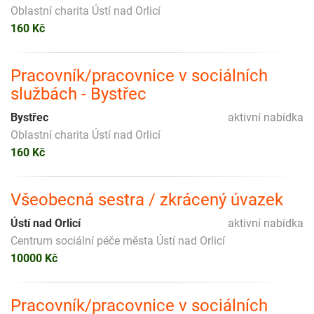
Oblastní charita Ústí nad Orlicí
160 Kč
Pracovník/pracovnice v sociálních
službách - Bystřec
Bystřec
aktivní nabídka
Oblastní charita Ústí nad Orlicí
160 Kč
Všeobecná sestra / zkrácený úvazek
Ústí nad Orlicí
aktivní nabídka
Centrum sociální péče města Ústí nad Orlicí
10000 Kč
Pracovník/pracovnice v sociálních