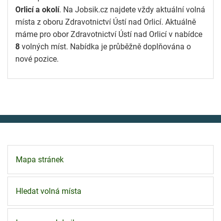
Orlicí a okolí
. Na Jobsik.cz najdete vždy aktuální volná
místa z oboru Zdravotnictví Ústí nad Orlicí. Aktuálně
máme pro obor Zdravotnictví Ústí nad Orlicí v nabídce
8
volných míst. Nabídka je průběžně doplňována o
nové pozice.
Mapa stránek
Hledat volná místa