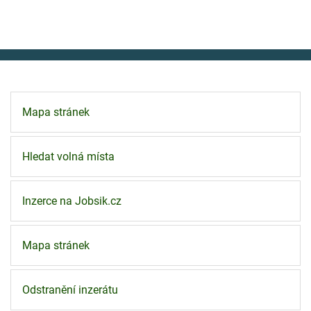
Mapa stránek
Hledat volná místa
Inzerce na Jobsik.cz
Mapa stránek
Odstranění inzerátu