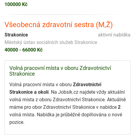
100000 Kč
Všeobecná zdravotní sestra (M,Ž)
Strakonice
aktivní nabídka
Městský ústav sociálních služeb Strakonice
40000 - 66000 Kč
Volná pracovní místa v oboru Zdravotnictví
Strakonice
Volná pracovní místa v oboru
Zdravotnictví
Strakonice a okolí
. Na Jobsik.cz najdete vždy aktuální
volná místa z oboru Zdravotnictví Strakonice. Aktuálně
máme pro obor Zdravotnictví Strakonice v nabídce
2
volná místa. Nabídka je průběžně doplňována o nové
pozice.