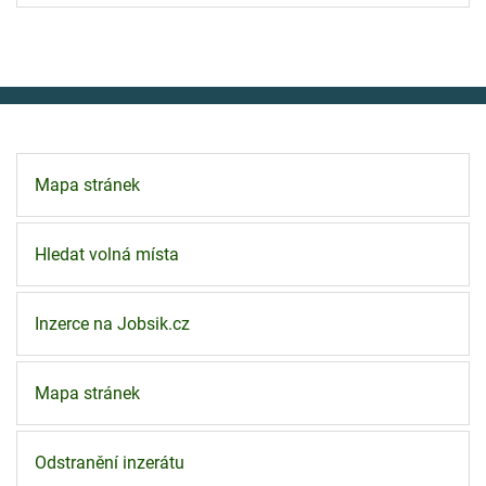
Mapa stránek
Hledat volná místa
Inzerce na Jobsik.cz
Mapa stránek
Odstranění inzerátu