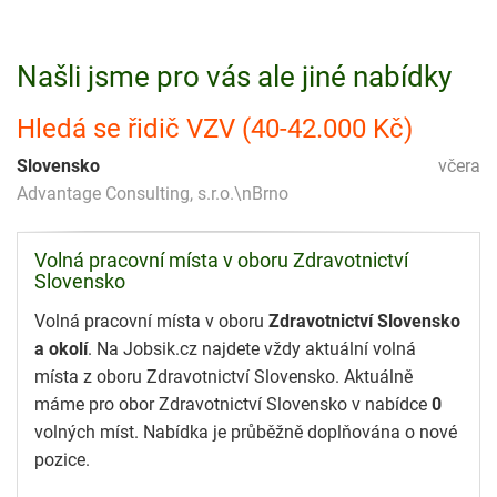
Našli jsme pro vás ale jiné nabídky
Hledá se řidič VZV (40-42.000 Kč)
Slovensko
včera
Advantage Consulting, s.r.o.\nBrno
Volná pracovní místa v oboru Zdravotnictví
Slovensko
Volná pracovní místa v oboru
Zdravotnictví Slovensko
a okolí
. Na Jobsik.cz najdete vždy aktuální volná
místa z oboru Zdravotnictví Slovensko. Aktuálně
máme pro obor Zdravotnictví Slovensko v nabídce
0
volných míst. Nabídka je průběžně doplňována o nové
pozice.