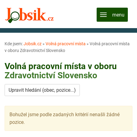
Kde jsem:
Jobsik.cz
»
Volná pracovní místa
»
Volná pracovní místa
v oboru Zdravotnictví Slovensko
Volná pracovní místa v oboru
Zdravotnictví
Slovensko
Upravit hledání (obec, pozice...)
Bohužel jsme podle zadaných kritérií nenašli žádné
pozice.