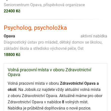
Seniorcentrum Opava, příspěvková organizace
22400 Kč
Psycholog, psycholožka
Opava
aktivní nabídka
Diagnostický ústav pro mládež, dětský domov se školou,
základní škola a středisko výchovné péče, Ost
18800 Kč
Volná pracovní místa v oboru Zdravotnictví
Opava
Volná pracovní místa v oboru
Zdravotnictví Opava a
okolí
. Na Jobsik.cz najdete vždy aktuální volná místa
z oboru Zdravotnictví Opava. Aktuálně máme pro obor
Zdravotnictví Opava v nabídce
8
volných míst.
Nabídka je průběžně doplňována o nové pozice.