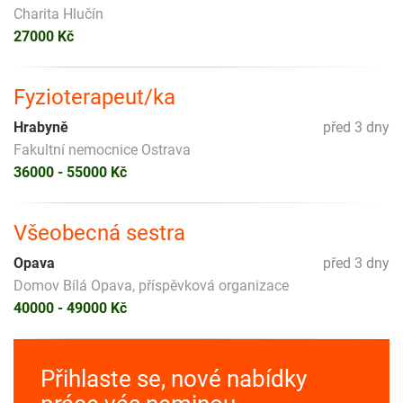
Charita Hlučín
27000 Kč
Fyzioterapeut/ka
Hrabyně
před 3 dny
Fakultní nemocnice Ostrava
36000 - 55000 Kč
Všeobecná sestra
Opava
před 3 dny
Domov Bílá Opava, příspěvková organizace
40000 - 49000 Kč
Přihlaste se, nové nabídky