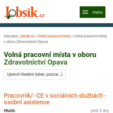
Kde jsem:
Jobsik.cz
»
Volná pracovní místa
»
Volná pracovní místa
v oboru Zdravotnictví Opava
Volná pracovní místa v oboru
Zdravotnictví
Opava
Upravit hledání (obec, pozice...)
Pracovník/- CE v sociálních službách -
osobní asistence
Hlučín
před 3 dny