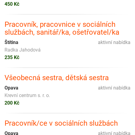
450 Kč
Pracovník, pracovnice v sociálních
službách, sanitář/ka, ošetřovatel/ka
Štítina
aktivní nabídka
Radka Jahodová
235 Kč
Všeobecná sestra, dětská sestra
Opava
aktivní nabídka
Krevní centrum s. r. o.
200 Kč
Pracovník/ce v sociálních službách
Opava
aktivní nabídka