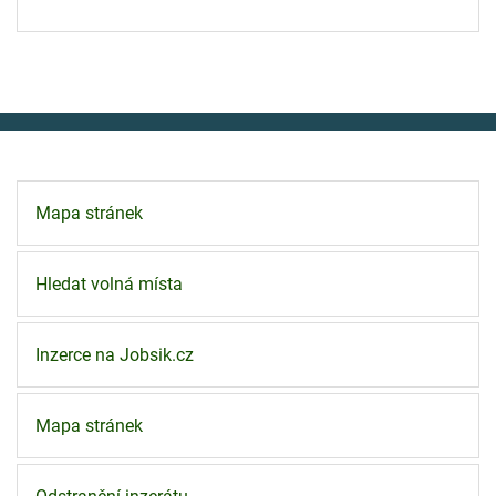
Mapa stránek
Hledat volná místa
Inzerce na Jobsik.cz
Mapa stránek