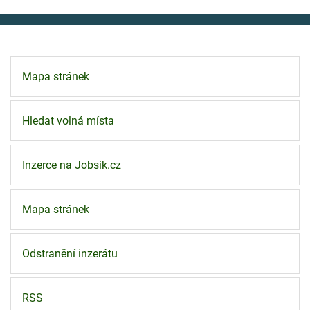
Mapa stránek
Hledat volná místa
Inzerce na Jobsik.cz
Mapa stránek
Odstranění inzerátu
RSS