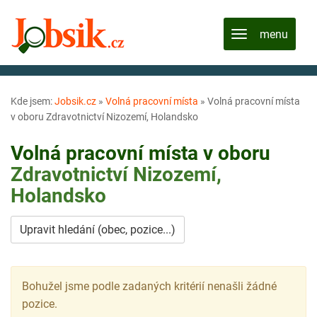
Kde jsem:
Jobsik.cz
»
Volná pracovní místa
»
Volná pracovní místa
v oboru Zdravotnictví Nizozemí, Holandsko
Volná pracovní místa v oboru
Zdravotnictví
Nizozemí,
Holandsko
Upravit hledání (obec, pozice...)
Bohužel jsme podle zadaných kritérií nenašli žádné
pozice.