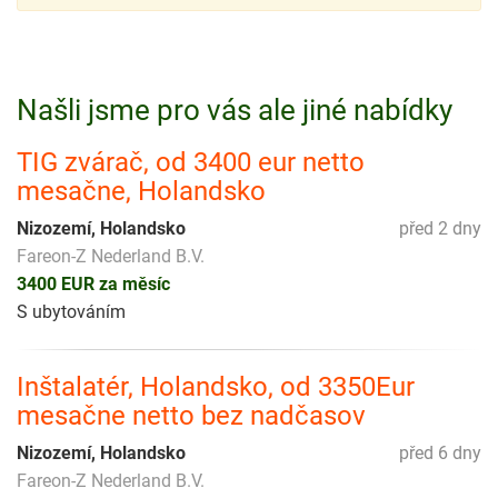
Našli jsme pro vás ale jiné nabídky
TIG zvárač, od 3400 eur netto
mesačne, Holandsko
Nizozemí, Holandsko
před 2 dny
Fareon-Z Nederland B.V.
3400 EUR za měsíc
S ubytováním
Inštalatér, Holandsko, od 3350Eur
mesačne netto bez nadčasov
Nizozemí, Holandsko
před 6 dny
Fareon-Z Nederland B.V.