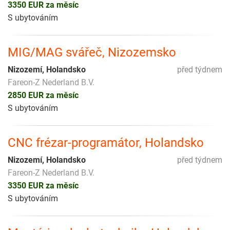
3350 EUR za měsíc
S ubytováním
MIG/MAG svářeč, Nizozemsko
Nizozemí, Holandsko
před týdnem
Fareon-Z Nederland B.V.
2850 EUR za měsíc
S ubytováním
CNC frézar-programátor, Holandsko
Nizozemí, Holandsko
před týdnem
Fareon-Z Nederland B.V.
3350 EUR za měsíc
S ubytováním