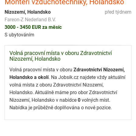
Montéri vzduchotechniky, Holandsko
Nizozemí, Holandsko
před týdnem
Fareon-Z Nederland B.V.
3000 - 3450 EUR za měsíc
S ubytováním
Volná pracovní místa v oboru Zdravotnictví
Nizozemí, Holandsko
Volná pracovní místa v oboru
Zdravotnictví Nizozemí,
Holandsko a okolí
. Na Jobsik.cz najdete vždy aktuální
volná místa z oboru Zdravotnictví Nizozemí,
Holandsko. Aktuálně máme pro obor Zdravotnictví
Nizozemí, Holandsko v nabídce
0
volných míst.
Nabídka je průběžně doplňována o nové pozice.