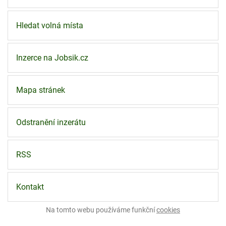
Hledat volná místa
Inzerce na Jobsik.cz
Mapa stránek
Odstranění inzerátu
RSS
Kontakt
Na tomto webu používáme funkční
cookies