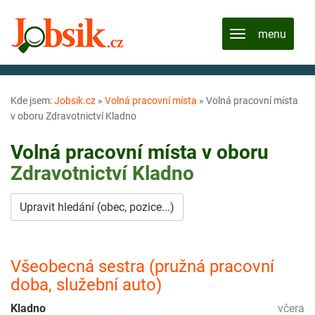
Kde jsem:
Jobsik.cz
»
Volná pracovní místa
»
Volná pracovní místa
v oboru Zdravotnictví Kladno
Volná pracovní místa v oboru
Zdravotnictví
Kladno
Upravit hledání (obec, pozice...)
Všeobecná sestra (pružná pracovní
doba, služební auto)
Kladno
včera