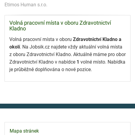
Etimos Human s.r.o.
Volná pracovní místa v oboru Zdravotnictví
Kladno
Volná pracovní místa v oboru
Zdravotnictví Kladno a
okolí
. Na Jobsik.cz najdete vždy aktuální volná místa
z oboru Zdravotnictví Kladno. Aktuálně máme pro obor
Zdravotnictví Kladno v nabídce
1
volné místo. Nabídka
je průběžně doplňována o nové pozice.
Mapa stránek