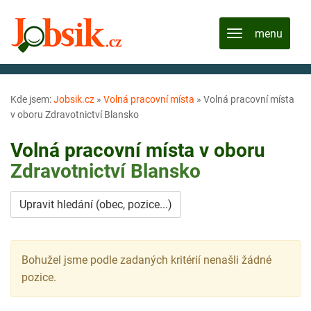
Kde jsem:
Jobsik.cz
»
Volná pracovní místa
»
Volná pracovní místa
v oboru Zdravotnictví Blansko
Volná pracovní místa v oboru
Zdravotnictví
Blansko
Upravit hledání (obec, pozice...)
Bohužel jsme podle zadaných kritérií nenašli žádné
pozice.