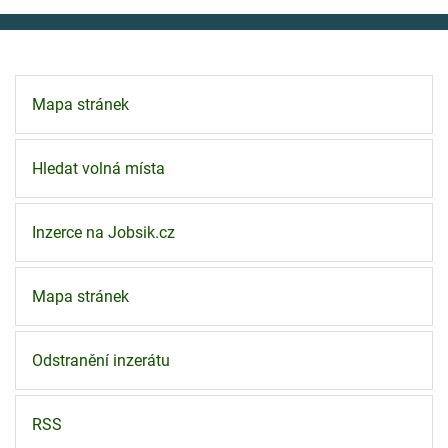
Mapa stránek
Hledat volná místa
Inzerce na Jobsik.cz
Mapa stránek
Odstranění inzerátu
RSS