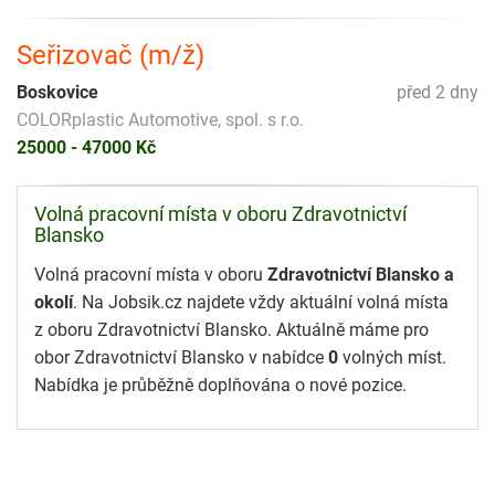
Seřizovač (m/ž)
Boskovice
před 2 dny
COLORplastic Automotive, spol. s r.o.
25000 - 47000 Kč
Volná pracovní místa v oboru Zdravotnictví
Blansko
Volná pracovní místa v oboru
Zdravotnictví Blansko a
okolí
. Na Jobsik.cz najdete vždy aktuální volná místa
z oboru Zdravotnictví Blansko. Aktuálně máme pro
obor Zdravotnictví Blansko v nabídce
0
volných míst.
Nabídka je průběžně doplňována o nové pozice.