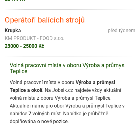
Operátoři balících strojů
Krupka
před týdnem
KM PRODUKT - FOOD s.r.o.
23000 - 25000 Kč
Volná pracovní místa v oboru Výroba a průmysl
Teplice
Volná pracovní místa v oboru
Výroba a průmysl
Teplice a okolí
. Na Jobsik.cz najdete vždy aktuální
volná místa z oboru Výroba a průmysl Teplice.
Aktuálně máme pro obor Výroba a průmysl Teplice v
nabídce
7
volných míst. Nabídka je průběžně
doplňována o nové pozice.