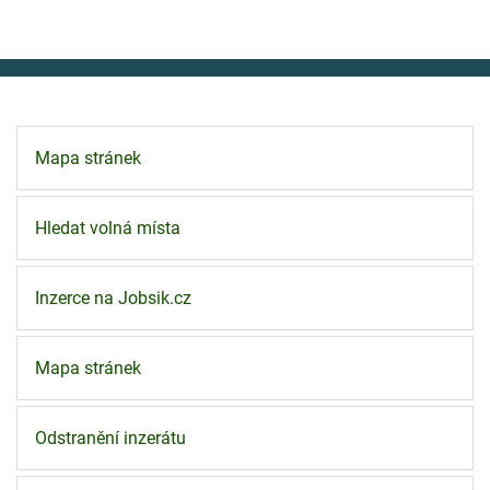
Mapa stránek
Hledat volná místa
Inzerce na Jobsik.cz
Mapa stránek
Odstranění inzerátu