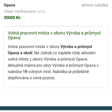
Opava
aktivní nabídka
Clean Hydropower, s.r.o.
30000 Kč
Volná pracovní místa v oboru Výroba a průmysl
Opava
Volná pracovní místa v oboru
Výroba a průmysl
Opava a okolí
. Na Jobsik.cz najdete vždy aktuální
volná místa z oboru Výroba a průmysl Opava.
Aktuálně máme pro obor Výroba a průmysl Opava v
nabídce
19
volných míst. Nabídka je průběžně
doplňována o nové pozice.