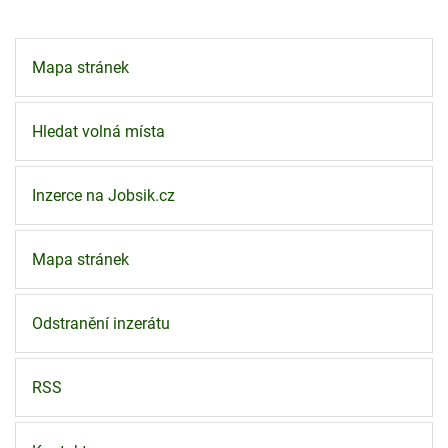
Mapa stránek
Hledat volná místa
Inzerce na Jobsik.cz
Mapa stránek
Odstranění inzerátu
RSS