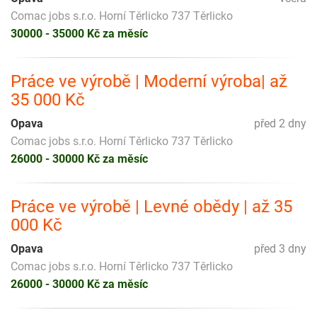
Comac jobs s.r.o. Horní Těrlicko 737 Těrlicko
30000 - 35000 Kč za měsíc
Práce ve výrobě | Moderní výroba| až
35 000 Kč
Opava
před 2 dny
Comac jobs s.r.o. Horní Těrlicko 737 Těrlicko
26000 - 30000 Kč za měsíc
Práce ve výrobě | Levné obědy | až 35
000 Kč
Opava
před 3 dny
Comac jobs s.r.o. Horní Těrlicko 737 Těrlicko
26000 - 30000 Kč za měsíc