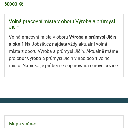
30000 Kč
Volná pracovní místa v oboru Výroba a průmysl
Jičín
Volná pracovní místa v oboru
Výroba a průmysl Jičín
a okolí
. Na Jobsik.cz najdete vždy aktuální volná
místa z oboru Výroba a průmysl Jičín. Aktuálně máme
pro obor Výroba a průmysl Jičín v nabídce
1
volné
místo. Nabídka je průběžně doplňována o nové pozice.
Mapa stránek