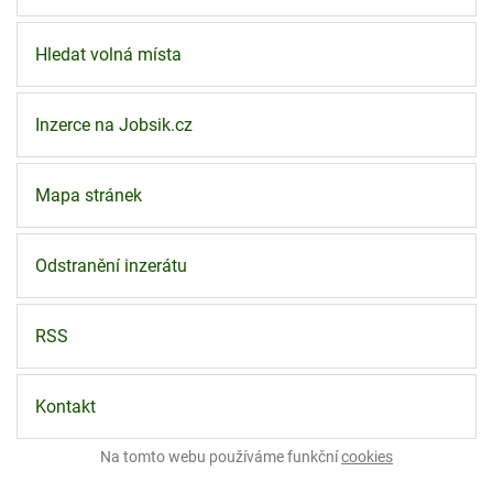
Hledat volná místa
Inzerce na Jobsik.cz
Mapa stránek
Odstranění inzerátu
RSS
Kontakt
Na tomto webu používáme funkční
cookies