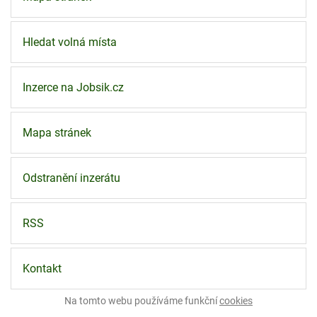
Hledat volná místa
Inzerce na Jobsik.cz
Mapa stránek
Odstranění inzerátu
RSS
Kontakt
Na tomto webu používáme funkční
cookies