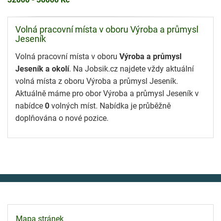
Volná pracovní místa v oboru Výroba a průmysl
Jeseník
Volná pracovní místa v oboru
Výroba a průmysl
Jeseník a okolí
. Na Jobsik.cz najdete vždy aktuální
volná místa z oboru Výroba a průmysl Jeseník.
Aktuálně máme pro obor Výroba a průmysl Jeseník v
nabídce
0
volných míst. Nabídka je průběžně
doplňována o nové pozice.
Mapa stránek