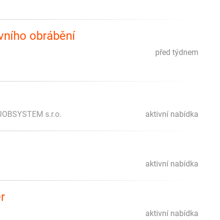
ivního obrábění
před týdnem
JOBSYSTEM s.r.o.
aktivní nabídka
aktivní nabídka
r
aktivní nabídka