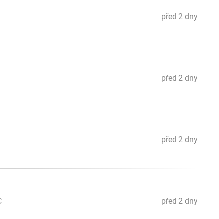
před 2 dny
před 2 dny
před 2 dny
C
před 2 dny