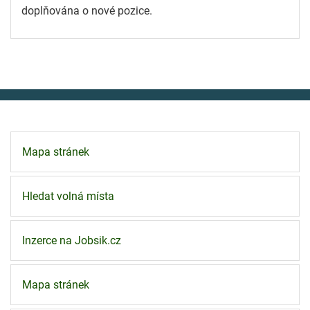
doplňována o nové pozice.
Mapa stránek
Hledat volná místa
Inzerce na Jobsik.cz
Mapa stránek