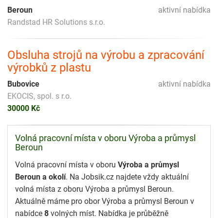
Beroun
aktivní nabídka
Randstad HR Solutions s.r.o.
Obsluha strojů na výrobu a zpracování
výrobků z plastu
Bubovice
aktivní nabídka
EKOCIS, spol. s r.o.
30000 Kč
Volná pracovní místa v oboru Výroba a průmysl
Beroun
Volná pracovní místa v oboru
Výroba a průmysl
Beroun a okolí
. Na Jobsik.cz najdete vždy aktuální
volná místa z oboru Výroba a průmysl Beroun.
Aktuálně máme pro obor Výroba a průmysl Beroun v
nabídce
8
volných míst. Nabídka je průběžně