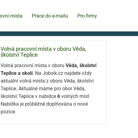
ovní místa
Práce do e-mailu
Pro firmy
Volná pracovní místa v oboru Věda,
školství Teplice
Volná pracovní místa v oboru
Věda, školství
Teplice a okolí
. Na Jobsik.cz najdete vždy
aktuální volná místa z oboru Věda, školství
Teplice. Aktuálně máme pro obor Věda,
školství Teplice v nabídce
6
volných míst.
Nabídka je průběžně doplňována o nové
pozice.