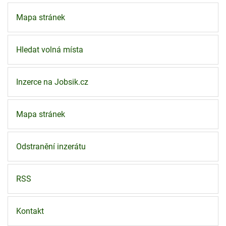
Mapa stránek
Hledat volná místa
Inzerce na Jobsik.cz
Mapa stránek
Odstranění inzerátu
RSS
Kontakt