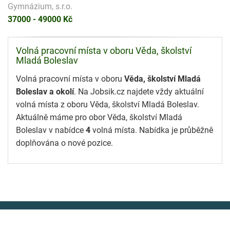
Gymnázium, s.r.o.
37000 - 49000 Kč
Volná pracovní místa v oboru Věda, školství
Mladá Boleslav
Volná pracovní místa v oboru
Věda, školství Mladá
Boleslav a okolí
. Na Jobsik.cz najdete vždy aktuální
volná místa z oboru Věda, školství Mladá Boleslav.
Aktuálně máme pro obor Věda, školství Mladá
Boleslav v nabídce
4
volná místa. Nabídka je průběžně
doplňována o nové pozice.