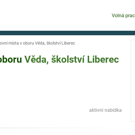
Volná prac
ovní místa v oboru Věda, školství Liberec
 oboru
Věda, školství
Liberec
aktivní nabídka