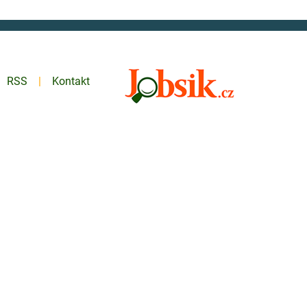
RSS
Kontakt