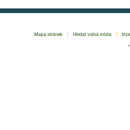
Mapa stránek
Hledat volná místa
Inz