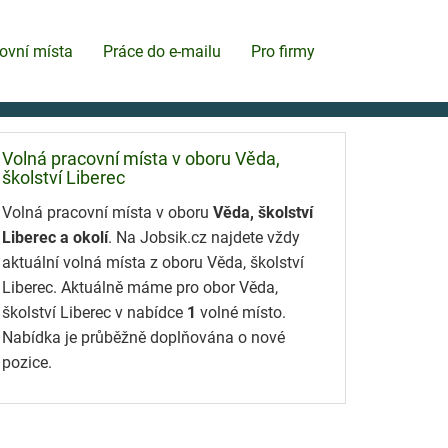
ovní místa
Práce do e-mailu
Pro firmy
Volná pracovní místa v oboru Věda,
školství Liberec
Volná pracovní místa v oboru
Věda, školství
Liberec a okolí
. Na Jobsik.cz najdete vždy
aktuální volná místa z oboru Věda, školství
Liberec. Aktuálně máme pro obor Věda,
školství Liberec v nabídce
1
volné místo.
Nabídka je průběžně doplňována o nové
pozice.