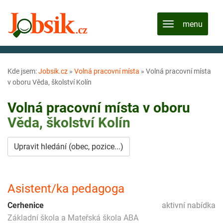
Kde jsem:
Jobsik.cz
»
Volná pracovní místa
»
Volná pracovní místa
v oboru Věda, školství Kolín
Volná pracovní místa v oboru
Věda, školství
Kolín
Upravit hledání (obec, pozice...)
Asistent/ka pedagoga
Cerhenice
aktivní nabídka
Základní škola a Mateřská škola ABA