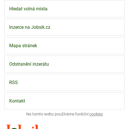
Hledat volná místa
Inzerce na Jobsik.cz
Mapa stránek
Odstranění inzerátu
RSS
Kontakt
Na tomto webu používáme funkční
cookies