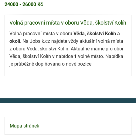
24000 - 26000 Kč
Volná pracovní místa v oboru Věda, školství Kolín
Volná pracovní místa v oboru
Věda, školství Kolín a
okolí
. Na Jobsik.cz najdete vždy aktuální volná místa
z oboru Věda, školství Kolín. Aktuálně máme pro obor
Věda, školství Kolín v nabídce
1
volné místo. Nabídka
je průběžně doplňována o nové pozice.
Mapa stránek