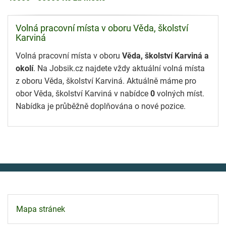
Volná pracovní místa v oboru Věda, školství
Karviná
Volná pracovní místa v oboru
Věda, školství Karviná a
okolí
. Na Jobsik.cz najdete vždy aktuální volná místa
z oboru Věda, školství Karviná. Aktuálně máme pro
obor Věda, školství Karviná v nabídce
0
volných míst.
Nabídka je průběžně doplňována o nové pozice.
Mapa stránek