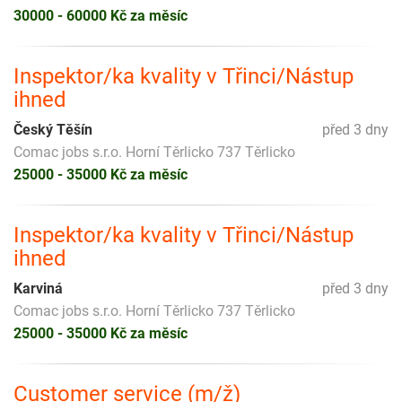
30000 - 60000 Kč za měsíc
Inspektor/ka kvality v Třinci/Nástup
ihned
Český Těšín
před 3 dny
Comac jobs s.r.o. Horní Těrlicko 737 Těrlicko
25000 - 35000 Kč za měsíc
Inspektor/ka kvality v Třinci/Nástup
ihned
Karviná
před 3 dny
Comac jobs s.r.o. Horní Těrlicko 737 Těrlicko
25000 - 35000 Kč za měsíc
Customer service (m/ž)