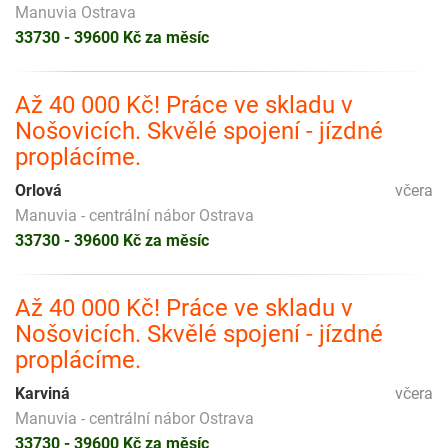
Manuvia Ostrava
33730 - 39600 Kč za měsíc
Až 40 000 Kč! Práce ve skladu v
Nošovicích. Skvělé spojení - jízdné
proplácíme.
Orlová
včera
Manuvia - centrální nábor Ostrava
33730 - 39600 Kč za měsíc
Až 40 000 Kč! Práce ve skladu v
Nošovicích. Skvělé spojení - jízdné
proplácíme.
Karviná
včera
Manuvia - centrální nábor Ostrava
33730 - 39600 Kč za měsíc