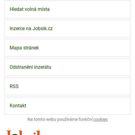
Hledat volná místa
Inzerce na Jobsik.cz
Mapa stránek
Odstranění inzerátu
RSS
Kontakt
Na tomto webu používáme funkční
cookies