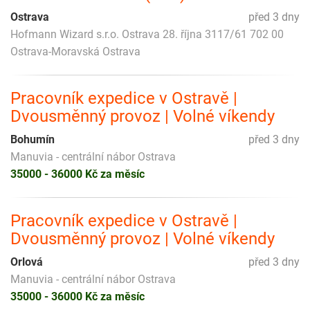
Ostrava
před 3 dny
Hofmann Wizard s.r.o. Ostrava 28. října 3117/61 702 00
Ostrava-Moravská Ostrava
Pracovník expedice v Ostravě |
Dvousměnný provoz | Volné víkendy
Bohumín
před 3 dny
Manuvia - centrální nábor Ostrava
35000 - 36000 Kč za měsíc
Pracovník expedice v Ostravě |
Dvousměnný provoz | Volné víkendy
Orlová
před 3 dny
Manuvia - centrální nábor Ostrava
35000 - 36000 Kč za měsíc