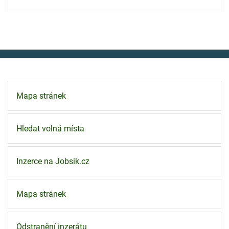
Mapa stránek
Hledat volná místa
Inzerce na Jobsik.cz
Mapa stránek
Odstranění inzerátu