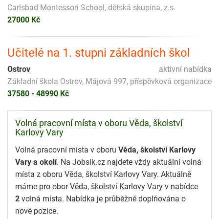
Carlsbad Montessori School, dětská skupina, z.s.
27000 Kč
Učitelé na 1. stupni základních škol
Ostrov
aktivní nabídka
Základní škola Ostrov, Májová 997, příspěvková organizace
37580 - 48990 Kč
Volná pracovní místa v oboru Věda, školství
Karlovy Vary
Volná pracovní místa v oboru
Věda, školství Karlovy
Vary a okolí
. Na Jobsik.cz najdete vždy aktuální volná
místa z oboru Věda, školství Karlovy Vary. Aktuálně
máme pro obor Věda, školství Karlovy Vary v nabídce
2
volná místa. Nabídka je průběžně doplňována o
nové pozice.