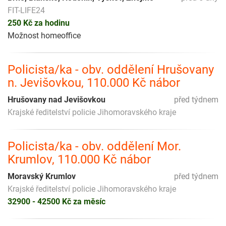
FIT-LIFE24
250 Kč za hodinu
Možnost homeoffice
Policista/ka - obv. oddělení Hrušovany
n. Jevišovkou, 110.000 Kč nábor
Hrušovany nad Jevišovkou
před týdnem
Krajské ředitelství policie Jihomoravského kraje
Policista/ka - obv. oddělení Mor.
Krumlov, 110.000 Kč nábor
Moravský Krumlov
před týdnem
Krajské ředitelství policie Jihomoravského kraje
32900 - 42500 Kč za měsíc