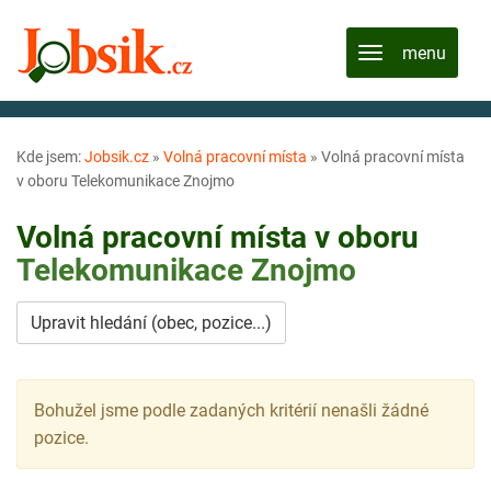
Kde jsem:
Jobsik.cz
»
Volná pracovní místa
»
Volná pracovní místa
v oboru Telekomunikace Znojmo
Volná pracovní místa v oboru
Telekomunikace
Znojmo
Upravit hledání (obec, pozice...)
Bohužel jsme podle zadaných kritérií nenašli žádné
pozice.