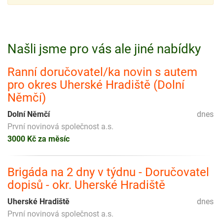
Našli jsme pro vás ale jiné nabídky
Ranní doručovatel/ka novin s autem
pro okres Uherské Hradiště (Dolní
Němčí)
Dolní Němčí
dnes
První novinová společnost a.s.
3000 Kč za měsíc
Brigáda na 2 dny v týdnu - Doručovatel
dopisů - okr. Uherské Hradiště
Uherské Hradiště
dnes
První novinová společnost a.s.