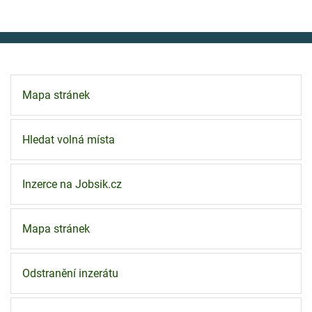
Mapa stránek
Hledat volná místa
Inzerce na Jobsik.cz
Mapa stránek
Odstranění inzerátu