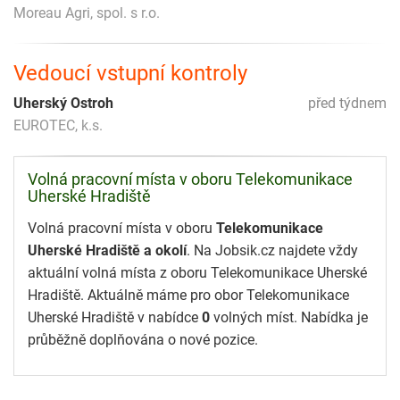
Moreau Agri, spol. s r.o.
Vedoucí vstupní kontroly
Uherský Ostroh
před týdnem
EUROTEC, k.s.
Volná pracovní místa v oboru Telekomunikace
Uherské Hradiště
Volná pracovní místa v oboru
Telekomunikace
Uherské Hradiště a okolí
. Na Jobsik.cz najdete vždy
aktuální volná místa z oboru Telekomunikace Uherské
Hradiště. Aktuálně máme pro obor Telekomunikace
Uherské Hradiště v nabídce
0
volných míst. Nabídka je
průběžně doplňována o nové pozice.