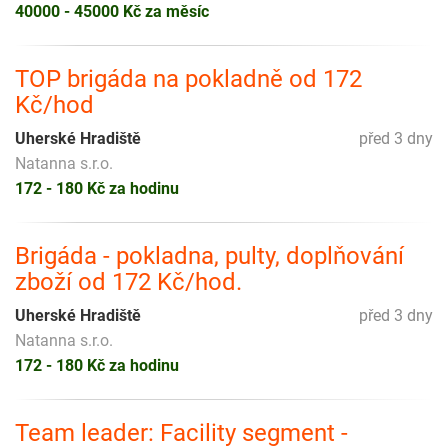
40000 - 45000 Kč za měsíc
TOP brigáda na pokladně od 172
Kč/hod
Uherské Hradiště
před 3 dny
Natanna s.r.o.
172 - 180 Kč za hodinu
Brigáda - pokladna, pulty, doplňování
zboží od 172 Kč/hod.
Uherské Hradiště
před 3 dny
Natanna s.r.o.
172 - 180 Kč za hodinu
Team leader: Facility segment -