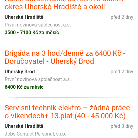
okres Uherské Hradiště a okolí
Uherské Hradiště
před 2 dny
První novinová společnost a.s.
3500 - 7100 Kč za měsíc
Brigáda na 3 hod/denně za 6400 Kč -
Doručovatel - Uherský Brod
Uherský Brod
před 2 dny
První novinová společnost a.s.
6400 Kč za měsíc
Servisní technik elektro – žádná práce
o víkendech+ 13.plat (40 - 45.000 Kč)
Uherské Hradiště
před 3 dny
Jobs Contact Personal, s.r.o. -