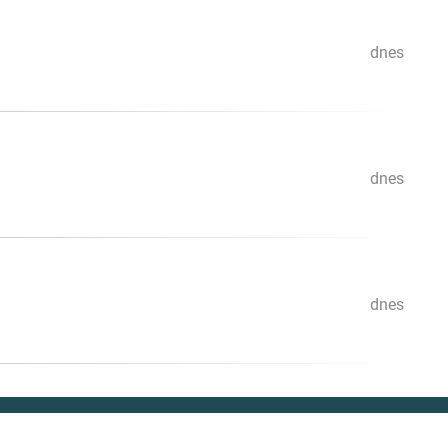
dnes
dnes
dnes