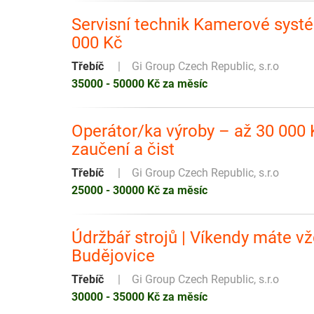
Servisní technik Kamerové systé
000 Kč
Třebíč
Gi Group Czech Republic, s.r.o
35000 - 50000 Kč za měsíc
Operátor/ka výroby – až 30 000 K
zaučení a čist
Třebíč
Gi Group Czech Republic, s.r.o
25000 - 30000 Kč za měsíc
Údržbář strojů | Víkendy máte vž
Budějovice
Třebíč
Gi Group Czech Republic, s.r.o
30000 - 35000 Kč za měsíc