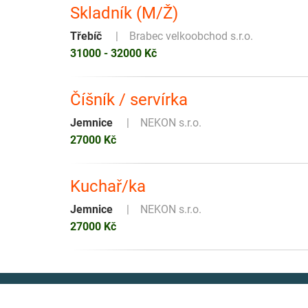
Skladník (M/Ž)
Třebíč
Brabec velkoobchod s.r.o.
31000 - 32000 Kč
Číšník / servírka
Jemnice
NEKON s.r.o.
27000 Kč
Kuchař/ka
Jemnice
NEKON s.r.o.
27000 Kč