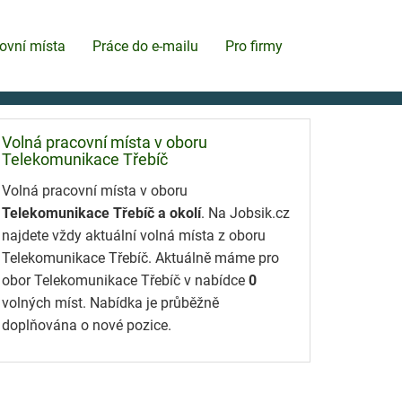
ovní místa
Práce do e-mailu
Pro firmy
Volná pracovní místa v oboru
Telekomunikace Třebíč
Volná pracovní místa v oboru
Telekomunikace Třebíč a okolí
. Na Jobsik.cz
najdete vždy aktuální volná místa z oboru
Telekomunikace Třebíč. Aktuálně máme pro
obor Telekomunikace Třebíč v nabídce
0
volných míst. Nabídka je průběžně
doplňována o nové pozice.