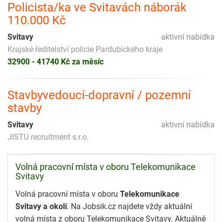
Policista/ka ve Svitavách náborák
110.000 Kč
Svitavy
aktivní nabídka
Krajské ředitelství policie Pardubického kraje
32900 - 41740 Kč za měsíc
Stavbyvedoucí-dopravní / pozemní
stavby
Svitavy
aktivní nabídka
JISTU recruitment s.r.o.
Volná pracovní místa v oboru Telekomunikace
Svitavy
Volná pracovní místa v oboru
Telekomunikace
Svitavy a okolí
. Na Jobsik.cz najdete vždy aktuální
volná místa z oboru Telekomunikace Svitavy. Aktuálně