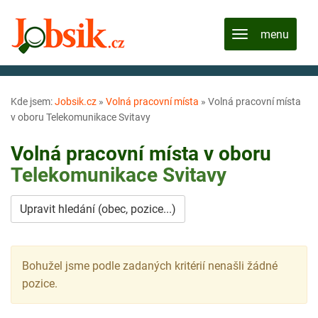
Kde jsem:
Jobsik.cz
»
Volná pracovní místa
»
Volná pracovní místa
v oboru Telekomunikace Svitavy
Volná pracovní místa v oboru
Telekomunikace
Svitavy
Upravit hledání (obec, pozice...)
Bohužel jsme podle zadaných kritérií nenašli žádné
pozice.