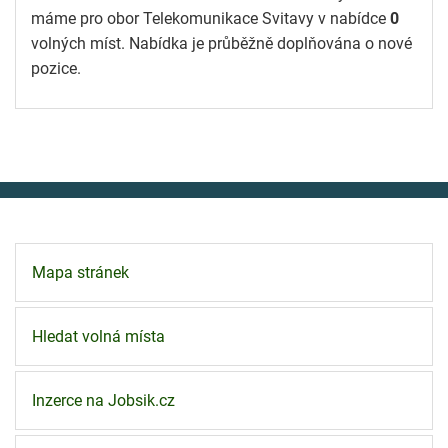
máme pro obor Telekomunikace Svitavy v nabídce
0
volných míst. Nabídka je průběžně doplňována o nové
pozice.
Mapa stránek
Hledat volná místa
Inzerce na Jobsik.cz