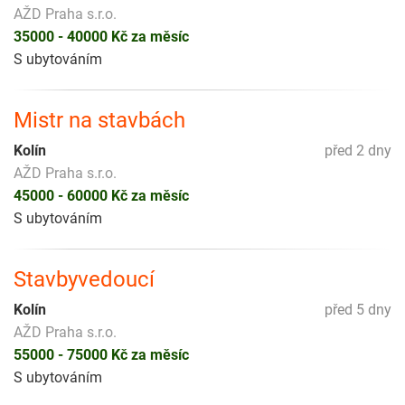
AŽD Praha s.r.o.
35000 - 40000 Kč za měsíc
S ubytováním
Mistr na stavbách
Kolín
před 2 dny
AŽD Praha s.r.o.
45000 - 60000 Kč za měsíc
S ubytováním
Stavbyvedoucí
Kolín
před 5 dny
AŽD Praha s.r.o.
55000 - 75000 Kč za měsíc
S ubytováním