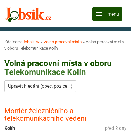
Kde jsem:
Jobsik.cz
»
Volná pracovní místa
»
Volná pracovní místa
v oboru Telekomunikace Kolín
Volná pracovní místa v oboru
Telekomunikace
Kolín
Upravit hledání (obec, pozice...)
Montér železničního a
telekomunikačního vedení
Kolín
před 2 dny