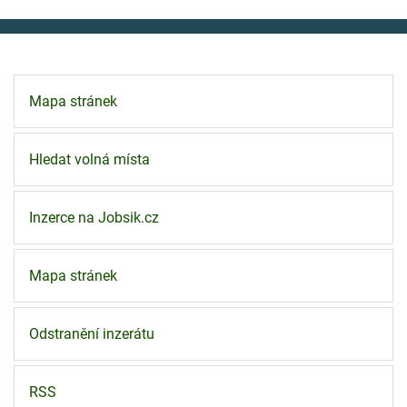
Mapa stránek
Hledat volná místa
Inzerce na Jobsik.cz
Mapa stránek
Odstranění inzerátu
RSS