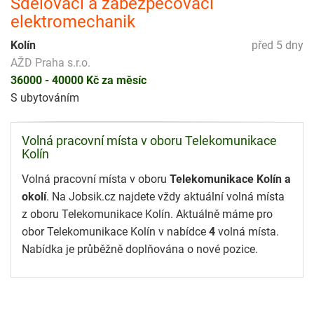
Sdělovací a zabezpečovací
elektromechanik
Kolín
před 5 dny
AŽD Praha s.r.o.
36000 - 40000 Kč za měsíc
S ubytováním
Volná pracovní místa v oboru Telekomunikace
Kolín
Volná pracovní místa v oboru
Telekomunikace Kolín a
okolí
. Na Jobsik.cz najdete vždy aktuální volná místa
z oboru Telekomunikace Kolín. Aktuálně máme pro
obor Telekomunikace Kolín v nabídce
4
volná místa.
Nabídka je průběžně doplňována o nové pozice.