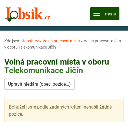
Kde jsem:
Jobsik.cz
»
Volná pracovní místa
»
Volná pracovní místa
v oboru Telekomunikace Jičín
Volná pracovní místa v oboru
Telekomunikace
Jičín
Upravit hledání (obec, pozice...)
Bohužel jsme podle zadaných kritérií nenašli žádné
pozice.