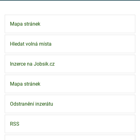
Mapa stránek
Hledat volná místa
Inzerce na Jobsik.cz
Mapa stránek
Odstranění inzerátu
RSS