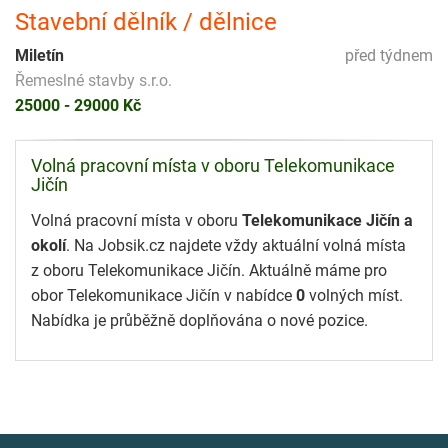
Stavební dělník / dělnice
Miletín
před týdnem
Řemeslné stavby s.r.o.
25000 - 29000 Kč
Volná pracovní místa v oboru Telekomunikace
Jičín
Volná pracovní místa v oboru
Telekomunikace Jičín a
okolí
. Na Jobsik.cz najdete vždy aktuální volná místa
z oboru Telekomunikace Jičín. Aktuálně máme pro
obor Telekomunikace Jičín v nabídce
0
volných míst.
Nabídka je průběžně doplňována o nové pozice.