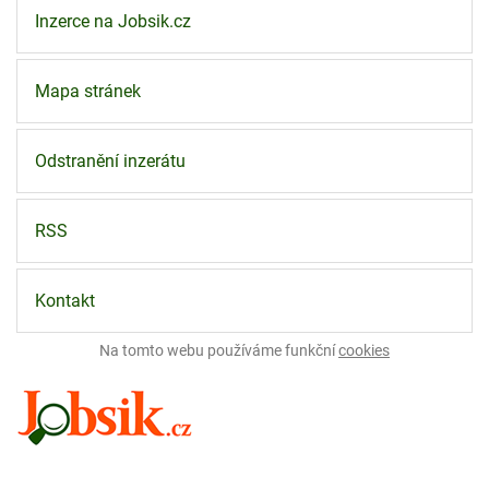
Inzerce na Jobsik.cz
Mapa stránek
Odstranění inzerátu
RSS
Kontakt
Na tomto webu používáme funkční
cookies