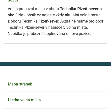
sever
Volná pracovní místa v oboru
Technika Plzeň-sever a
okolí
. Na Jobsik.cz najdete vždy aktuální volná místa
z oboru Technika Plzeň-sever. Aktuálně máme pro obor
Technika Plzeň-sever v nabídce
3
volná místa.
Nabídka je průběžně doplňována o nové pozice.
Mapa stránek
Hledat volná místa