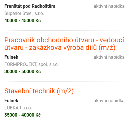
Frenštát pod Radhoštěm
aktivní nabídka
Superior Steel, s.r.o.
40300 - 45000 Kč
Pracovník obchodního útvaru - vedoucí
útvaru - zakázková výroba dílů (m/ž)
Fulnek
aktivní nabídka
FORMPROJEKT, spol. s r.o.
30000 - 50000 Kč
Stavební technik (m/ž)
Fulnek
aktivní nabídka
LUBKAR s.r.o.
35000 - 40000 Kč