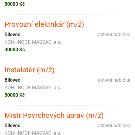
30000 Kč
Provozní elektrikář (m/ž)
Bílovec
aktivní nabídka
KOH-I-NOOR MASSAG, a.s.
30000 Kč
Instalatér (m/ž)
Bílovec
aktivní nabídka
KOH-I-NOOR MASSAG, a.s.
30000 Kč
Mistr Povrchových úprav (m/ž)
Bílovec
aktivní nabídka
KOH-I-NOOR MASSAG, a.s.