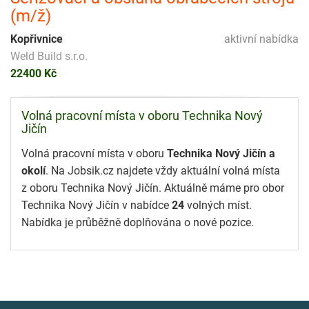
(m/ž)
Kopřivnice
aktivní nabídka
Weld Build s.r.o.
22400 Kč
Volná pracovní místa v oboru Technika Nový
Jičín
Volná pracovní místa v oboru
Technika Nový Jičín a
okolí
. Na Jobsik.cz najdete vždy aktuální volná místa
z oboru Technika Nový Jičín. Aktuálně máme pro obor
Technika Nový Jičín v nabídce
24
volných míst.
Nabídka je průběžně doplňována o nové pozice.