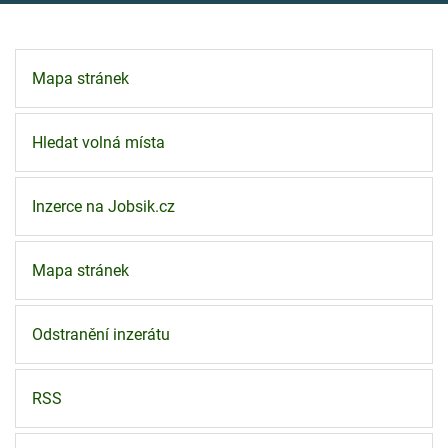
Mapa stránek
Hledat volná místa
Inzerce na Jobsik.cz
Mapa stránek
Odstranění inzerátu
RSS